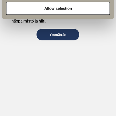
Allow selection