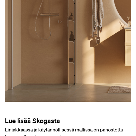
Lue lisää Skogasta
Linjakkaassa ja käytännöllisessä mallissa on panostettu