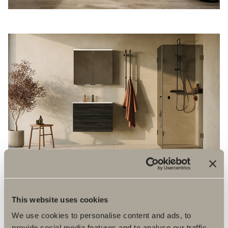
This website uses cookies
We use cookies to personalise content and ads, to
provide social media features and to analyse our traffic.