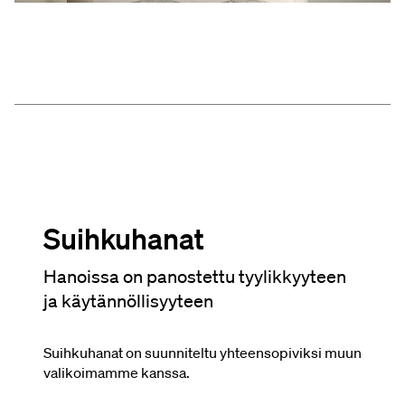
Suihkuhanat
Hanoissa on panostettu tyylikkyyteen
ja käytännöllisyyteen
Suihkuhanat on suunniteltu yhteensopiviksi muun
valikoimamme kanssa.