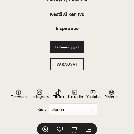
Kestävä kehitys
Inspiraatio
Jälleenmyyjät
VARAOSAT
Facebook
Instagram
TikTok
LinkedIn
Youtube
Pinterest
Kieli: