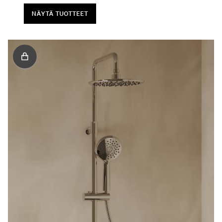
NÄYTÄ TUOTTEET