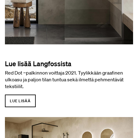
Lue lisää Langfossista
Red Dot ‑palkinnon voittaja 2021. Tyylikkään graafinen
ulkoasu ja paljon tilan tuntua sekä ilmettä pehmentävät
tekstiilit.
LUE LISÄÄ