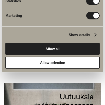
Statistics
Marketing
Show details
Allow all
Allow selection
Uutuuksia