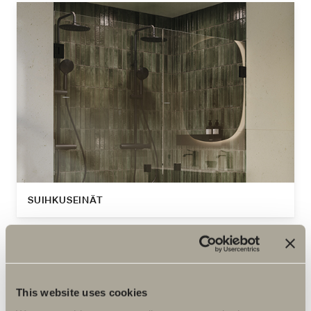
SUIHKUSEINÄT
This website uses cookies