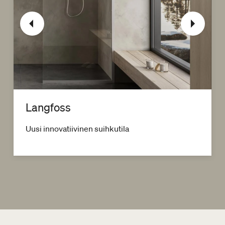
Langfoss
Uusi innovatiivinen suihkutila