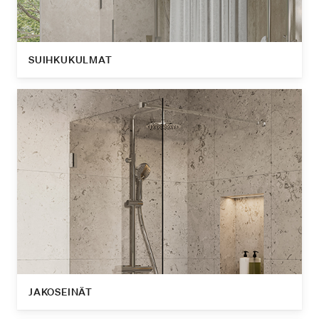
SUIHKUKULMAT
JAKOSEINÄT