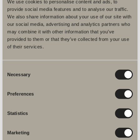
We use cookies to personalise content and ads, to
provide social media features and to analyse our traffic.
We also share information about your use of our site with
our social media, advertising and analytics partners who
may combine it with other information that you’ve
provided to them or that they’ve collected from your use
of their services.
SUIHKUKAAPIT
Consent
Necessary
Selection
Preferences
Statistics
Marketing