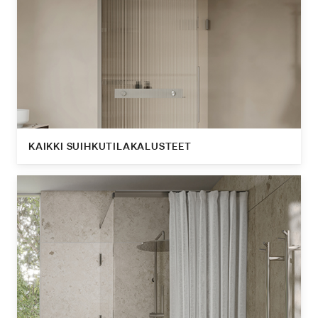
KAIKKI SUIHKUTILAKALUSTEET