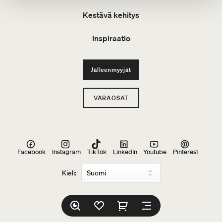
Kestävä kehitys
Inspiraatio
Jälleenmyyjät
VARAOSAT
Facebook
Instagram
TikTok
LinkedIn
Youtube
Pinterest
Kieli: