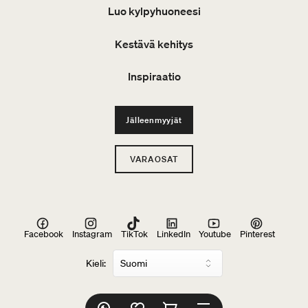
Luo kylpyhuoneesi
Kestävä kehitys
Inspiraatio
Jälleenmyyjät
VARAOSAT
Facebook
Instagram
TikTok
LinkedIn
Youtube
Pinterest
Kieli: