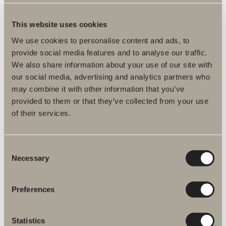
This website uses cookies
We use cookies to personalise content and ads, to
provide social media features and to analyse our traffic.
We also share information about your use of our site with
our social media, advertising and analytics partners who
may combine it with other information that you’ve
provided to them or that they’ve collected from your use
309 €
of their services.
Dovre -valaisin
Metallivalaisin. IP44. K: 45, 50, 55.
Consent
Necessary
Selection
Preferences
Statistics