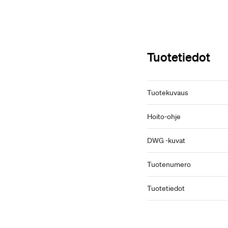
Tuotetiedot
Tuotekuvaus
Hoito-ohje
DWG -kuvat
Tuotenumero
Tuotetiedot