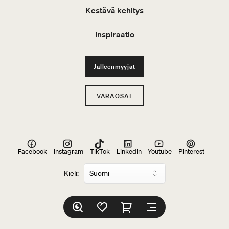
Kestävä kehitys
Inspiraatio
Jälleenmyyjät
VARAOSAT
Facebook
Instagram
TikTok
LinkedIn
Youtube
Pinterest
Kieli: