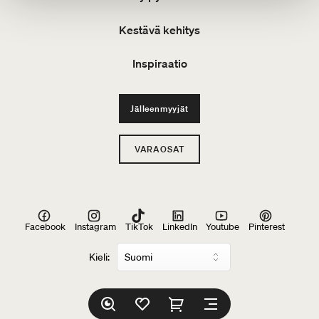
Kestävä kehitys
Inspiraatio
Jälleenmyyjät
VARAOSAT
Facebook
Instagram
TikTok
LinkedIn
Youtube
Pinterest
Kieli: