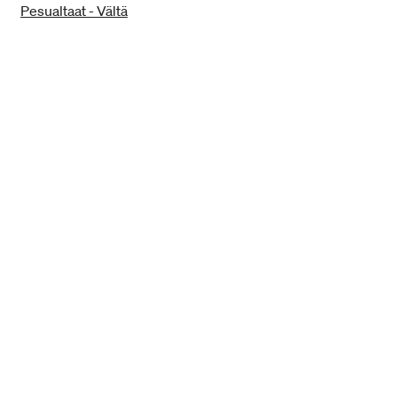
Pesualtaat - Vältä