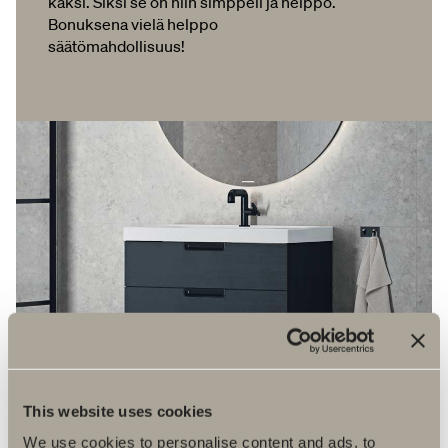
kaksi. Siksi se on niin simppeli ja helppo.
Bonuksena vielä helppo
säätömahdollisuus!
This website uses cookies
We use cookies to personalise content and ads, to