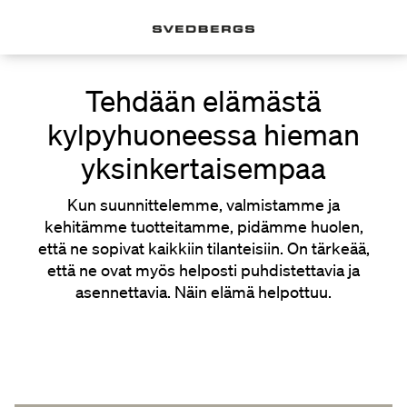
Tehdään elämästä
kylpyhuoneessa hieman
yksinkertaisempaa
Kun suunnittelemme, valmistamme ja
kehitämme tuotteitamme, pidämme huolen,
että ne sopivat kaikkiin tilanteisiin. On tärkeää,
että ne ovat myös helposti puhdistettavia ja
asennettavia. Näin elämä helpottuu.