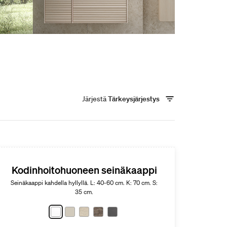
Järjestä
Tärkeysjärjestys
Kodinhoitohuoneen seinäkaappi
Seinäkaappi kahdella hyllyllä. L: 40-60 cm. K: 70 cm. S:
35 cm.