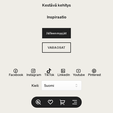
Kestävä kehitys
Inspiraatio
Jälleenmyyjät
VARAOSAT
Facebook
Instagram
TikTok
LinkedIn
Youtube
Pinterest
Kieli: