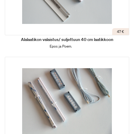
47 €
Alalaatikon valaistus/ suljettuun 40 cm laatikkoon
Epos ja Poem.