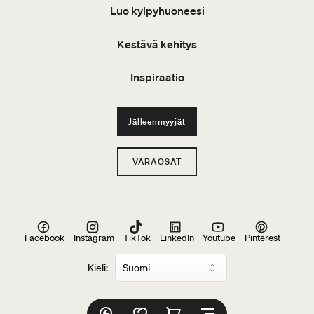
Luo kylpyhuoneesi
Kestävä kehitys
Inspiraatio
Jälleenmyyjät
VARAOSAT
Facebook
Instagram
TikTok
LinkedIn
Youtube
Pinterest
Kieli: