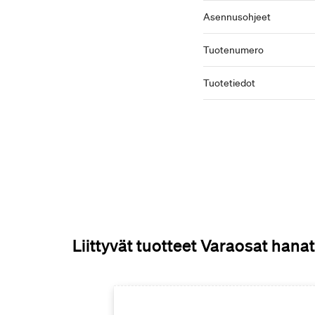
Asennusohjeet
Tuotenumero
Tuotetiedot
Liittyvät tuotteet Varaosat hanat