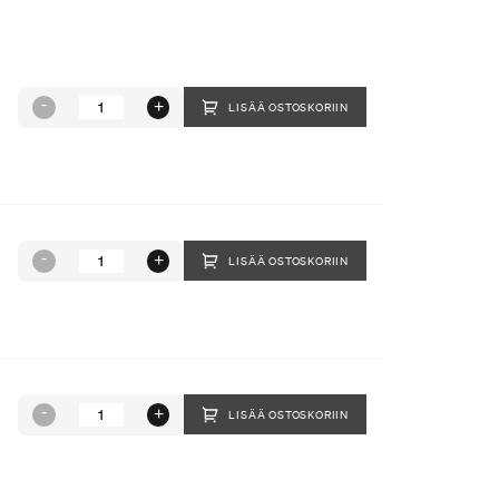
LISÄÄ OSTOSKORIIN
LISÄÄ OSTOSKORIIN
LISÄÄ OSTOSKORIIN