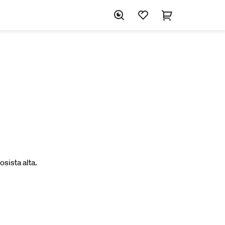
sista alta.