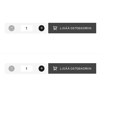
LISÄÄ OSTOSKORIIN
LISÄÄ OSTOSKORIIN