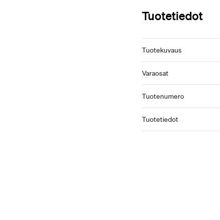
Tuotetiedot
Tuotekuvaus
Varaosat
Tuotenumero
Tuotetiedot