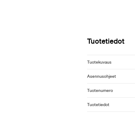
Tuotetiedot
Tuotekuvaus
Asennusohjeet
Tuotenumero
Tuotetiedot