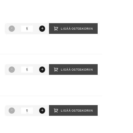
LISÄÄ OSTOSKORIIN
LISÄÄ OSTOSKORIIN
LISÄÄ OSTOSKORIIN