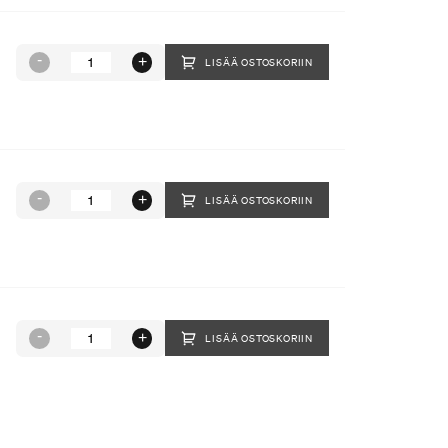
LISÄÄ OSTOSKORIIN
LISÄÄ OSTOSKORIIN
LISÄÄ OSTOSKORIIN