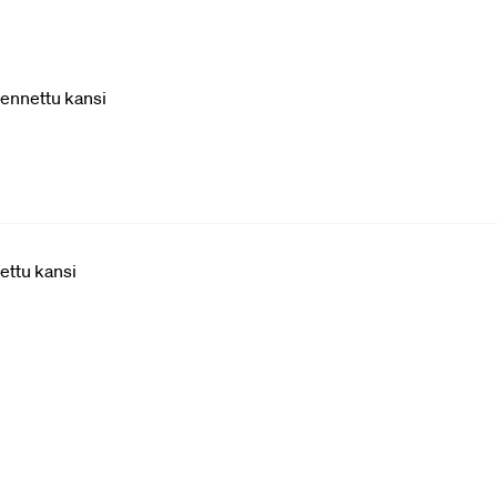
mennettu kansi
ettu kansi