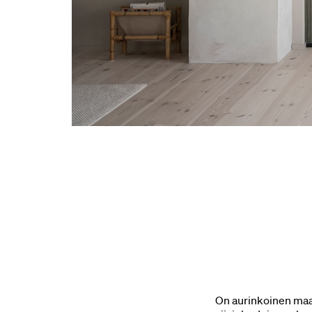
On aurinkoinen maa