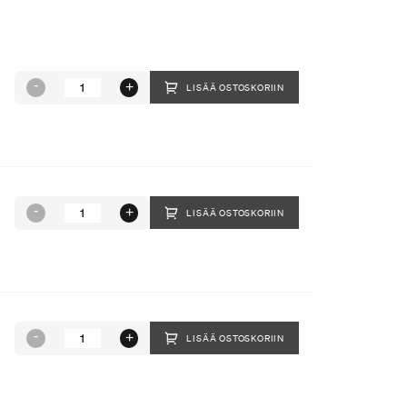
LISÄÄ OSTOSKORIIN
LISÄÄ OSTOSKORIIN
LISÄÄ OSTOSKORIIN