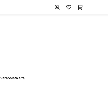
varaosista alta.