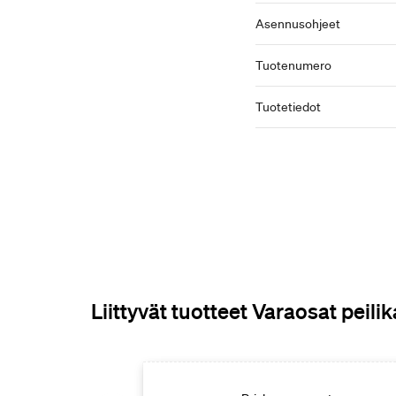
Asennusohjeet
Tuotenumero
Tuotetiedot
Liittyvät tuotteet Varaosat peilik