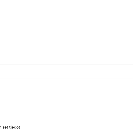
iset tiedot