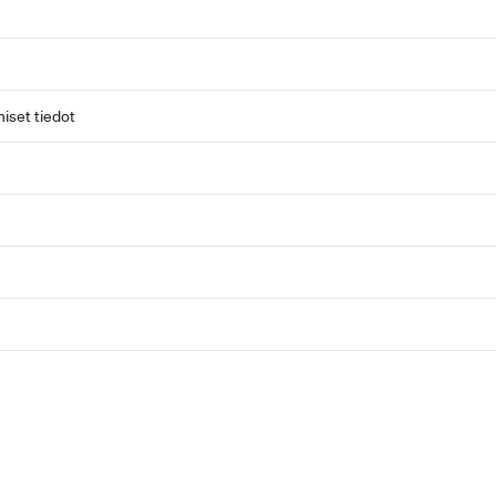
iset tiedot