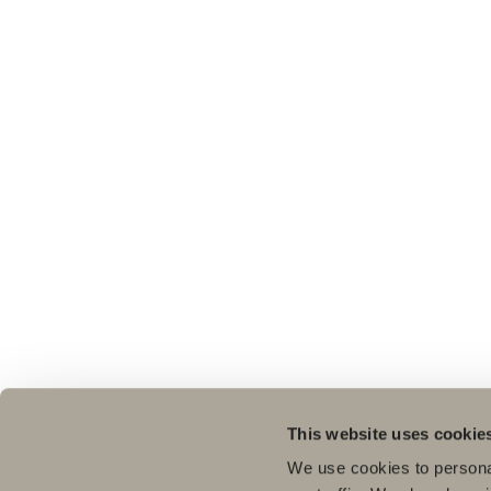
This website uses cookie
We use cookies to personal