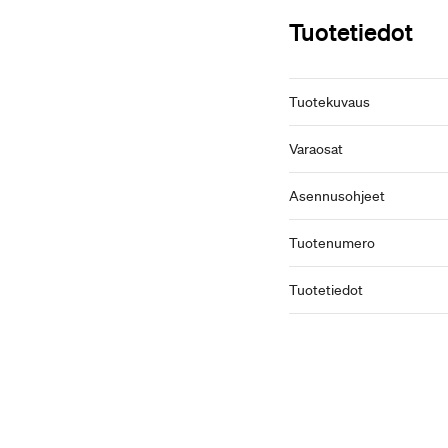
Tuotetiedot
Tuotekuvaus
Varaosat
Asennusohjeet
Tuotenumero
Tuotetiedot