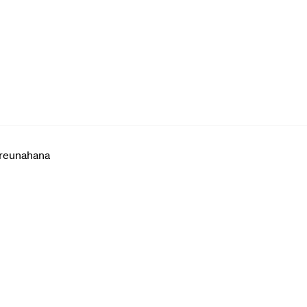
reunahana