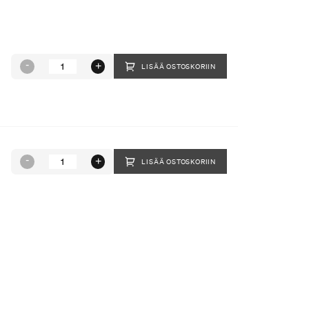
LISÄÄ OSTOSKORIIN
LISÄÄ OSTOSKORIIN