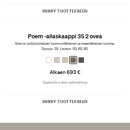
SIIRRY TUOTTEESEEN
Poem -allaskaappi 35 2 ovea
Ilme on pohjoismaisen luonnonläheinen ja maanläheisen tumma.
Syvyys: 35. Leveys: 50, 60, 80.
Alkaen 693 €
Saatavilla useita vaihtoehtoja
SIIRRY TUOTTEESEEN