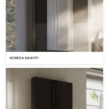
KORKEA KAAPPI