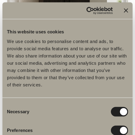
This website uses cookies
SEINÄKAAPPI
We use cookies to personalise content and ads, to
provide social media features and to analyse our traffic.
We also share information about your use of our site with
our social media, advertising and analytics partners who
may combine it with other information that you’ve
provided to them or that they’ve collected from your use
of their services.
Consent
Necessary
Selection
Preferences
LISÄVALINTA SÄILYTYKSEEN