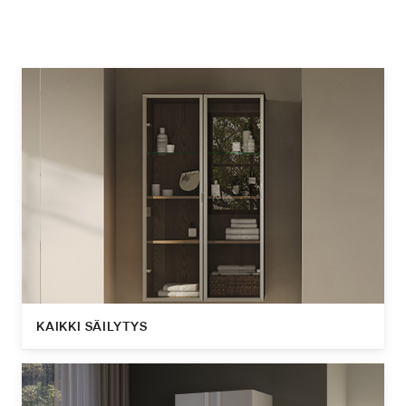
KAIKKI SÄILYTYS