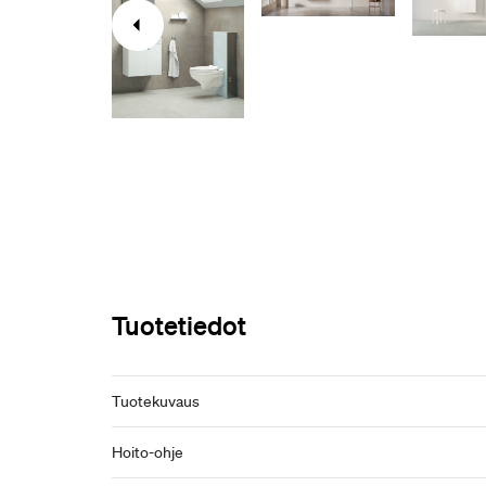
Tuotetiedot
Tuotekuvaus
Hoito-ohje