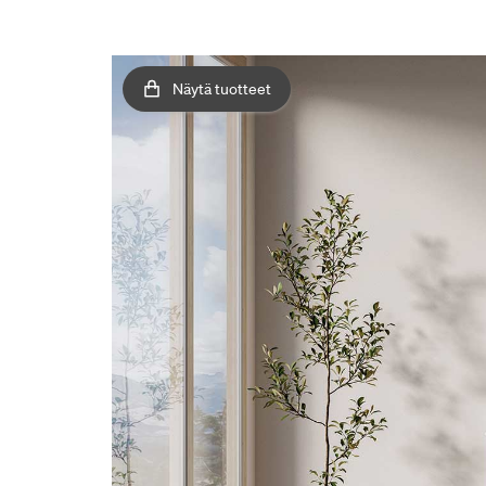
Näytä tuotteet